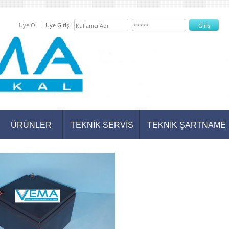
Üye Ol
Üye Girişi
ÜRÜNLER
TEKNİK SERVİS
TEKNİK ŞARTNAME