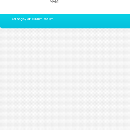
MAMİ
Yer sağlayıcı: Yurdum Yazılım