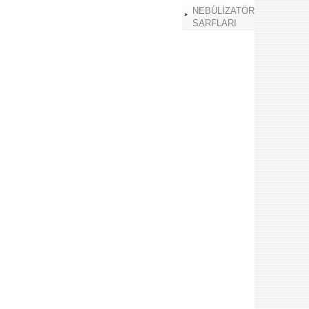
NEBÜLİZATÖR
SARFLARI