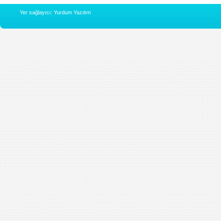
Yer sağlayıcı: Yurdum Yazılım